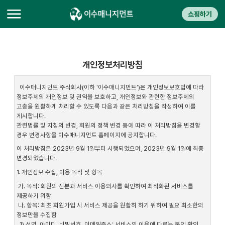
쇼핑하기
개인정보처리방침
이수매니지먼트 주식회사(이하 '이수매니지먼트')은 개인정보보호법에 따라
정보주체의 개인정보 및 권익을 보호하고, 개인정보와 관련한 정보주체의
고충을 원활하게 처리할 수 있도록 다음과 같은 처리방침을 작성하여 이를
게시합니다.
관련법률 및 지침의 변경, 회원의 정책 변경 등에 따라 이 처리방침을 변경할
경우 변경사항을 이수매니지먼트 홈페이지에 공지합니다.
이 처리방침은 2023년 9월 1일부터 시행되었으며, 2023년 9월 1일에 최종
변경되었습니다.
1. 개인정보 수집, 이용 목적 및 항목
가. 목적: 회원의 신분과 서비스 이용의사를 확인하여 최적화된 서비스를
제공하기 위함
나. 항목: 최초 회원가입 시 서비스 제공을 원활히 하기 위하여 필요 최소한의
정보만을 수집함
1) 성명, 아이디, 비밀번호, 이메일주소: 서비스의 이용에 따르는 본인 확인